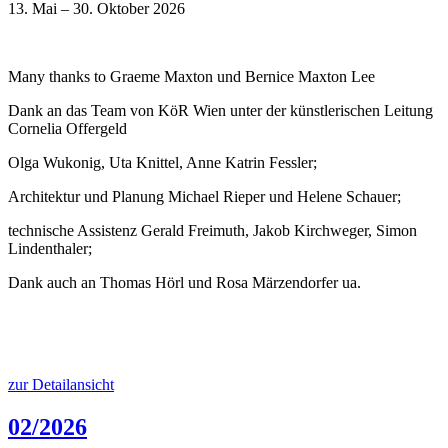
13. Mai – 30. Oktober 2026
Many thanks to Graeme Maxton und Bernice Maxton Lee
Dank an das Team von KöR Wien unter der künstlerischen Leitung
Cornelia Offergeld
Olga Wukonig, Uta Knittel, Anne Katrin Fessler;
Architektur und Planung Michael Rieper und Helene Schauer;
technische Assistenz Gerald Freimuth, Jakob Kirchweger, Simon
Lindenthaler;
Dank auch an Thomas Hörl und Rosa Märzendorfer ua.
zur Detailansicht
02/2026