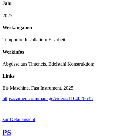
Jahr
2025
Werkangaben
Temporäre Installation/ Eisarbeit
Werkinfos
Abgüsse aus Tinteneis, Edelstahl Konstruktion;
Links
Eis Maschine, Fast Instrument, 2025:
https://vimeo.com/manage/videos/1164026635
zur Detailansicht
PS