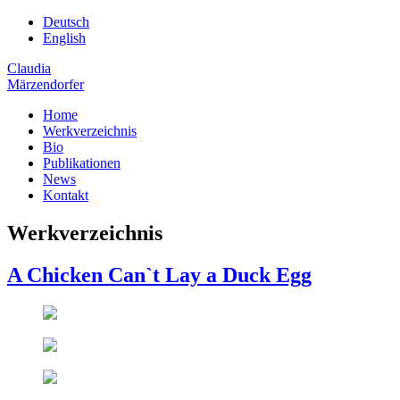
Deutsch
English
Claudia
Märzendorfer
Home
Werkverzeichnis
Bio
Publikationen
News
Kontakt
Werkverzeichnis
A Chicken Can`t Lay a Duck Egg