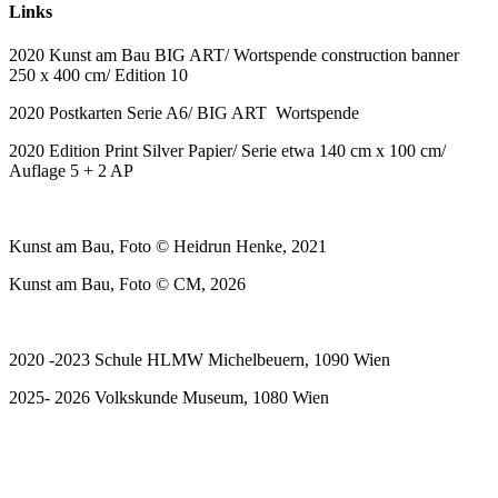
Links
2020 Kunst am Bau BIG ART/ Wortspende construction banner
250 x 400 cm/ Edition 10
2020 Postkarten Serie A6/ BIG ART Wortspende
2020 Edition Print Silver Papier/ Serie etwa 140 cm x 100 cm/
Auflage 5 + 2 AP
Kunst am Bau, Foto © Heidrun Henke, 2021
Kunst am Bau, Foto © CM, 2026
2020 -2023 Schule HLMW Michelbeuern, 1090 Wien
2025- 2026 Volkskunde Museum, 1080 Wien