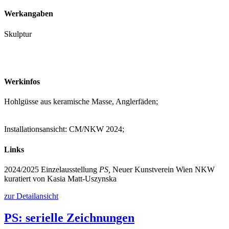
Werkangaben
Skulptur
Werkinfos
Hohlgüsse aus keramische Masse, Anglerfäden;
Installationsansicht: CM/NKW 2024;
Links
2024/2025 Einzelausstellung
PS,
Neuer Kunstverein Wien NKW
kuratiert von Kasia Matt-Uszynska
zur Detailansicht
PS: serielle Zeichnungen