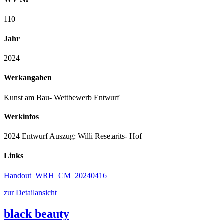
110
Jahr
2024
Werkangaben
Kunst am Bau- Wettbewerb Entwurf
Werkinfos
2024 Entwurf Auszug: Willi Resetarits- Hof
Links
Handout_WRH_CM_20240416
zur Detailansicht
black beauty