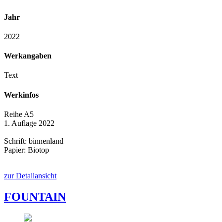
Jahr
2022
Werkangaben
Text
Werkinfos
Reihe A5
1. Auflage 2022
Schrift: binnenland
Papier: Biotop
zur Detailansicht
FOUNTAIN