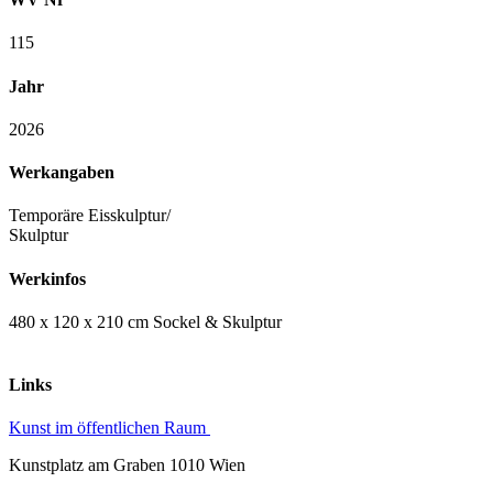
115
Jahr
2026
Werkangaben
Temporäre Eisskulptur/
Skulptur
Werkinfos
480 x 120 x 210 cm Sockel & Skulptur
Links
Kunst im öffentlichen Raum
Kunstplatz am Graben 1010 Wien