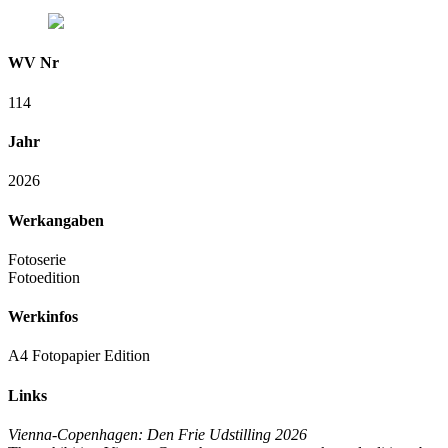
WV Nr
114
Jahr
2026
Werkangaben
Fotoserie
Fotoedition
Werkinfos
A4 Fotopapier Edition
Links
Vienna-Copenhagen: Den Frie Udstilling 2026