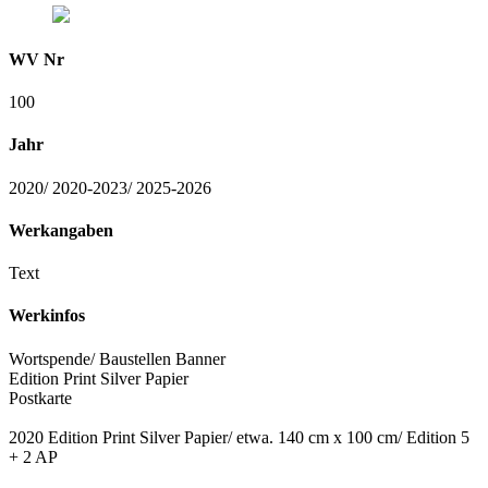
WV Nr
100
Jahr
2020/ 2020-2023/ 2025-2026
Werkangaben
Text
Werkinfos
Wortspende/ Baustellen Banner
Edition Print Silver Papier
Postkarte
2020 Edition Print Silver Papier/ etwa. 140 cm x 100 cm/ Edition 5
+ 2 AP