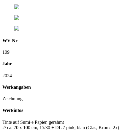
WV Nr
109
Jahr
2024
Werkangaben
Zeichnung
Werkinfos
Tinte auf Sumi-e Papier, gerahmt
2/ ca. 70 x 100 cm, 15/30 + DL 7 pink, blau (Glas, Kroma 2x)