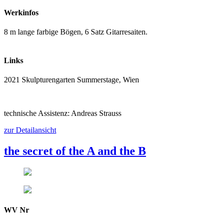
Werkinfos
8 m lange farbige Bögen, 6 Satz Gitarresaiten.
Links
2021 Skulpturengarten Summerstage, Wien
technische Assistenz: Andreas Strauss
zur Detailansicht
the secret of the A and the B
WV Nr