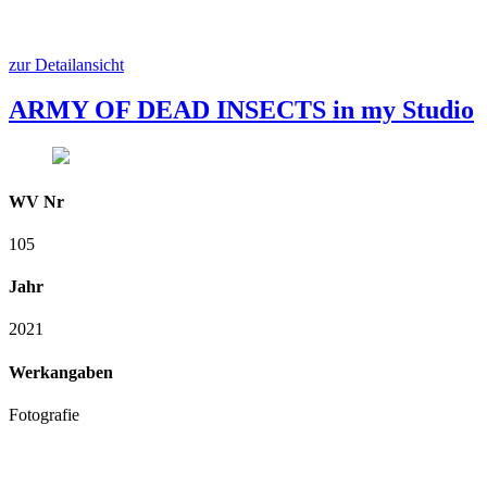
zur Detailansicht
ARMY OF DEAD INSECTS in my Studio
WV Nr
105
Jahr
2021
Werkangaben
Fotografie