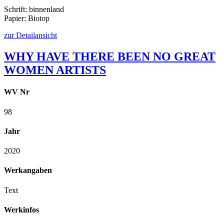
Schrift: binnenland
Papier: Biotop
zur Detailansicht
WHY HAVE THERE BEEN NO GREAT
WOMEN ARTISTS
WV Nr
98
Jahr
2020
Werkangaben
Text
Werkinfos