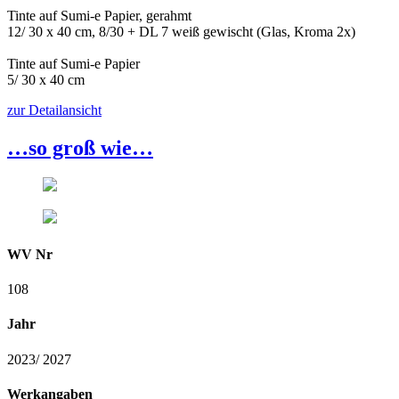
Tinte auf Sumi-e Papier, gerahmt
12/ 30 x 40 cm, 8/30 + DL 7 weiß gewischt (Glas, Kroma 2x)
Tinte auf Sumi-e Papier
5/ 30 x 40 cm
zur Detailansicht
…so groß wie…
WV Nr
108
Jahr
2023/ 2027
Werkangaben