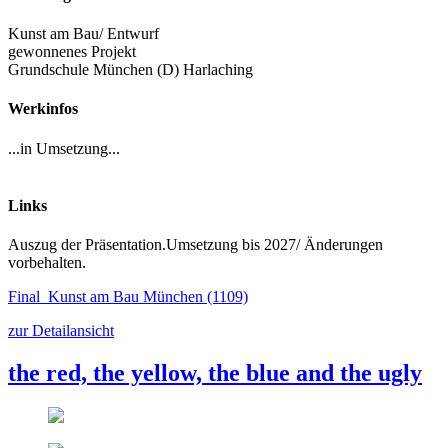
Kunst am Bau/ Entwurf
gewonnenes Projekt
Grundschule München (D) Harlaching
Werkinfos
...in Umsetzung...
Links
Auszug der Präsentation.Umsetzung bis 2027/ Änderungen
vorbehalten.
Final_Kunst am Bau München (1109)
zur Detailansicht
the red, the yellow, the blue and the ugly