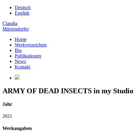
Deutsch
English
Claudia
Märzendorfer
Home
Werkverzeichnis
Bio
Publikationen
News
Kontakt
ARMY OF DEAD INSECTS in my Studio
Jahr
2021
Werkangaben