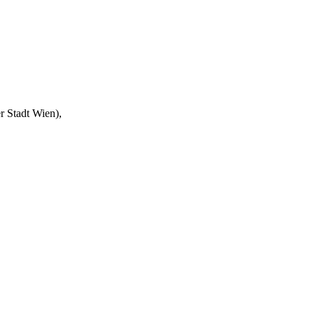
 Stadt Wien),