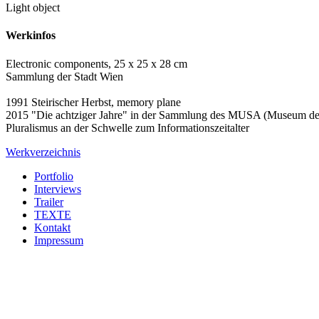
Light object
Werkinfos
Electronic components, 25 x 25 x 28 cm
Sammlung der Stadt Wien
1991 Steirischer Herbst, memory plane
2015 "Die achtziger Jahre" in der Sammlung des MUSA (Museum der
Pluralismus an der Schwelle zum Informationszeitalter
Werkverzeichnis
Portfolio
Interviews
Trailer
TEXTE
Kontakt
Impressum