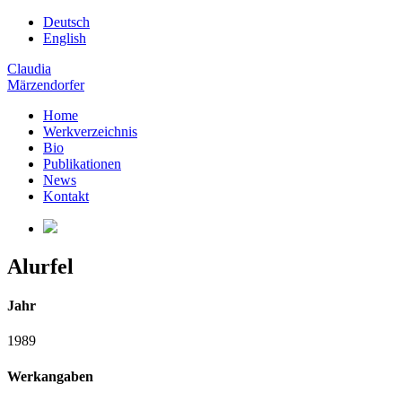
Deutsch
English
Claudia
Märzendorfer
Home
Werkverzeichnis
Bio
Publikationen
News
Kontakt
Alurfel
Jahr
1989
Werkangaben