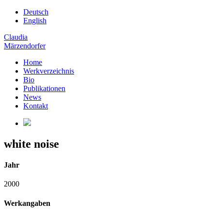
Deutsch
English
Claudia
Märzendorfer
Home
Werkverzeichnis
Bio
Publikationen
News
Kontakt
white noise
Jahr
2000
Werkangaben