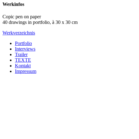
Werkinfos
Copic pen on paper
40 drawings in portfolio, à 30 x 30 cm
Werkverzeichnis
Portfolio
Interviews
Trailer
TEXTE
Kontakt
Impressum