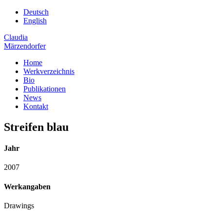
Deutsch
English
Claudia
Märzendorfer
Home
Werkverzeichnis
Bio
Publikationen
News
Kontakt
Streifen blau
Jahr
2007
Werkangaben
Drawings