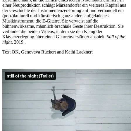
einer Neuproduktion schlägt Märzendorfer ein weiteres Kapitel aus
der Geschichte der Instrumentenzerstörung auf und verhandelt ein
(pop-)kulturell und künstlerisch ganz anders aufgeladenes
Musikinstrument: die E-Gitarre. Sie verweist auf die
bühnenwirksame, männlich-brachiale Geste ihrer Destruktion. Sie
verbindet die beiden Videos, in dem sie den Klang der
Klavierzerlegung über einen Gitarrenverstärker abspielt.
Still of the
night
, 2019 .
Text OK, Genoveva Rückert and Kathi Lackner;