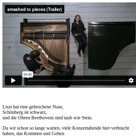
Liszt hat eine gebrochene Nase,
Schönberg ist schwarz,
und die Ohren Beethovens sind taub wie Stein.
Da wir schon so lange warten, viele Konzertabende hier verbracht
haben, das Kommen und Gehen