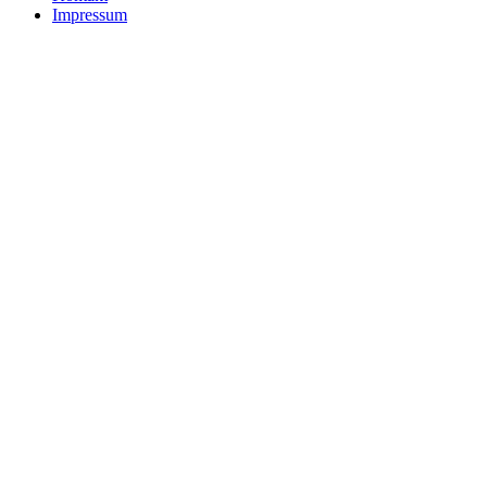
Impressum